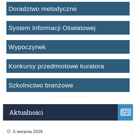
Doradztwo metodyczne
System Informacji Oświatowej
Wypoczynek
Konkursy przedmiotowe kuratora
Szkolnictwo branżowe
Aktualności
5 sierpnia 2026