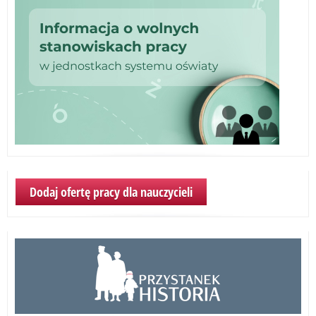
Dodaj ofertę pracy dla nauczycieli