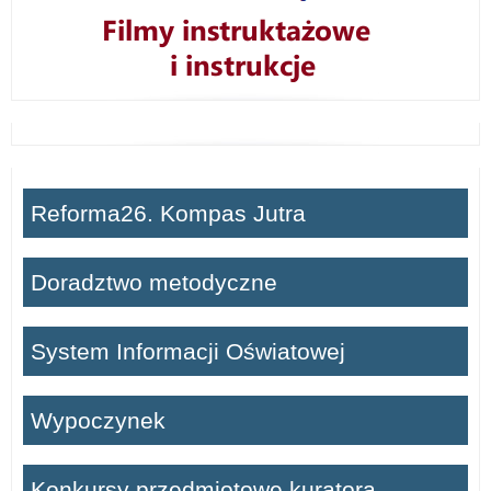
Reforma26. Kompas Jutra
Doradztwo metodyczne
System Informacji Oświatowej
Wypoczynek
Konkursy przedmiotowe kuratora