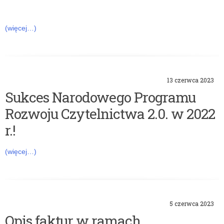
(więcej…)
13 czerwca 2023
Sukces Narodowego Programu
Rozwoju Czytelnictwa 2.0. w 2022
r.!
(więcej…)
5 czerwca 2023
Opis faktur w ramach