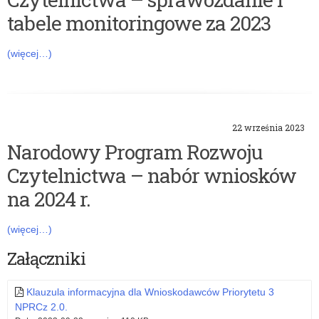
tabele monitoringowe za 2023
(więcej…)
22 września 2023
Narodowy Program Rozwoju
Czytelnictwa – nabór wniosków
na 2024 r.
(więcej…)
Załączniki
Klauzula informacyjna dla Wnioskodawców Priorytetu 3
NPRCz 2.0.