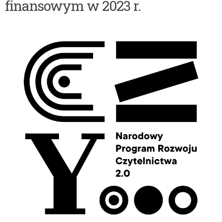
finansowym w 2023 r.