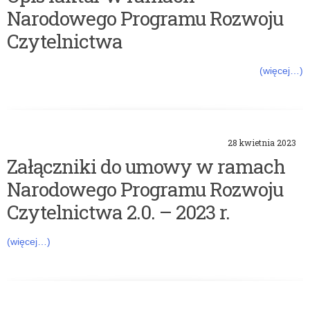
Narodowego Programu Rozwoju
Czytelnictwa
(więcej…)
28 kwietnia 2023
Załączniki do umowy w ramach
Narodowego Programu Rozwoju
Czytelnictwa 2.0. – 2023 r.
(więcej…)