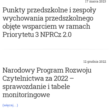
17 marca 2023
Punkty przedszkolne i zespoły
wychowania przedszkolnego
objęte wsparciem w ramach
Priorytetu 3 NPRCz 2.0
12 grudnia 2022
Narodowy Program Rozwoju
Czytelnictwa za 2022 –
sprawozdanie i tabele
monitoringowe
(więcej…)