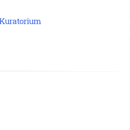
 Kuratorium