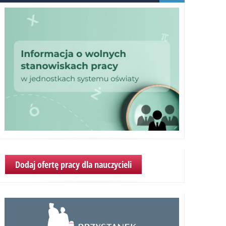
Dodaj ofertę pracy dla nauczycieli