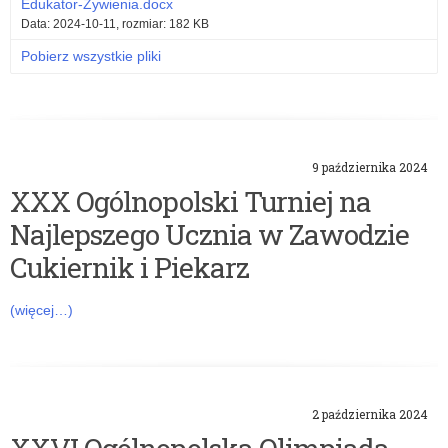
Edukator-Żywienia.docx
Data: 2024-10-11, rozmiar: 182 KB
Pobierz wszystkie pliki
9 października 2024
XXX Ogólnopolski Turniej na
Najlepszego Ucznia w Zawodzie
Cukiernik i Piekarz
(więcej…)
2 października 2024