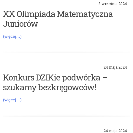
3 września 2024
XX Olimpiada Matematyczna
Juniorów
(więcej…)
24 maja 2024
Konkurs DZIKie podwórka –
szukamy bezkręgowców!
(więcej…)
24 maja 2024