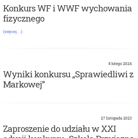
Konkurs WF i WWF wychowania
fizycznego
(więcej…)
8 lutego 2024
Wyniki konkursu „Sprawiedliwi z
Markowej”
27 listopada 2023
Zaproszenie do udziału w XXI