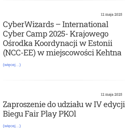
12 maja 2025
CyberWizards – International
Cyber Camp 2025- Krajowego
Ośrodka Koordynacji w Estonii
(NCC-EE) w miejscowości Kehtna
(więcej…)
12 maja 2025
Zaproszenie do udziału w IV edycji
Biegu Fair Play PKOl
(więcej…)