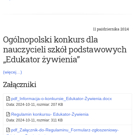
11 października 2024
Ogólnopolski konkurs dla
nauczycieli szkół podstawowych
„Edukator żywienia”
(więcej…)
Załączniki
pdf_Informacja-o-konkursie_Edukator-Żywienia.docx
Data: 2024-10-11, rozmiar: 207 KB
Regulamin konkursu- Edukator-Żywienia
Data: 2024-10-11, rozmiar: 311 KB
pdf_Załącznik-do-Regulaminu_Formularz-zgłoszeniowy-