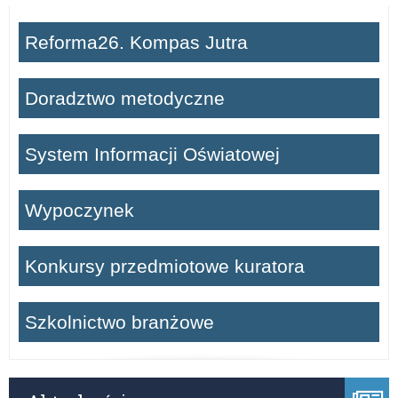
Reforma26. Kompas Jutra
Doradztwo metodyczne
System Informacji Oświatowej
Wypoczynek
Konkursy przedmiotowe kuratora
Szkolnictwo branżowe