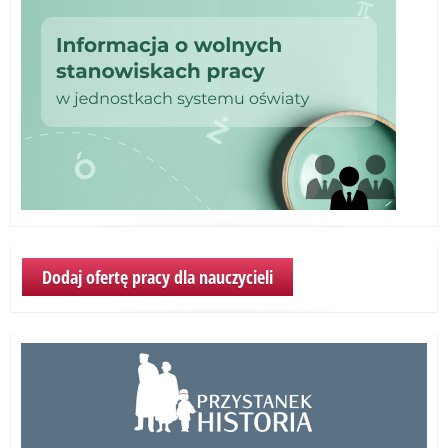
Dodaj ofertę pracy dla nauczycieli