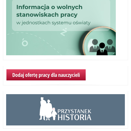
Dodaj ofertę pracy dla nauczycieli