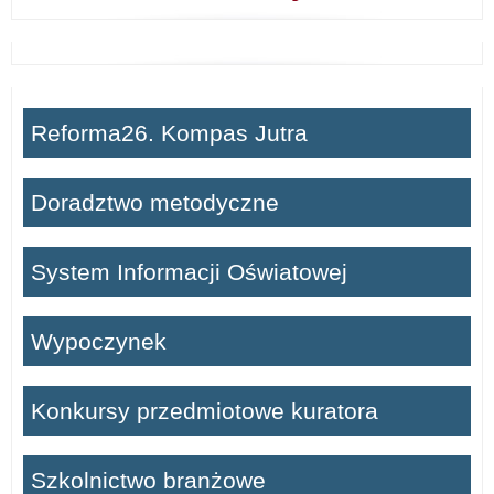
Reforma26. Kompas Jutra
Doradztwo metodyczne
System Informacji Oświatowej
Wypoczynek
Konkursy przedmiotowe kuratora
Szkolnictwo branżowe