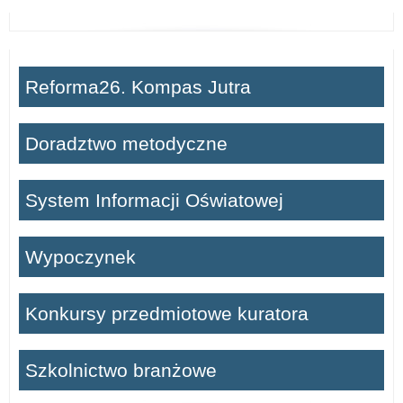
Reforma26. Kompas Jutra
Doradztwo metodyczne
System Informacji Oświatowej
Wypoczynek
Konkursy przedmiotowe kuratora
Szkolnictwo branżowe