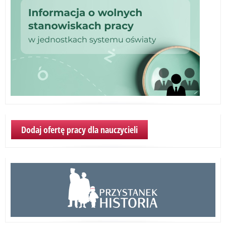
Dodaj ofertę pracy dla nauczycieli