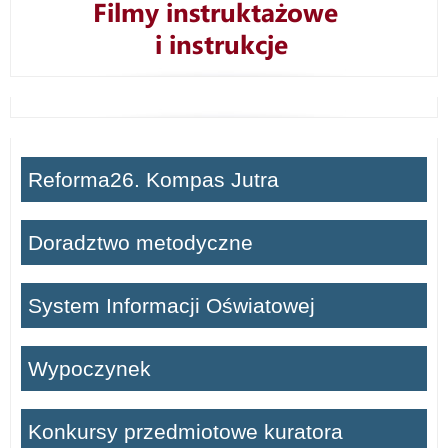
Reforma26. Kompas Jutra
Doradztwo metodyczne
System Informacji Oświatowej
Wypoczynek
Konkursy przedmiotowe kuratora