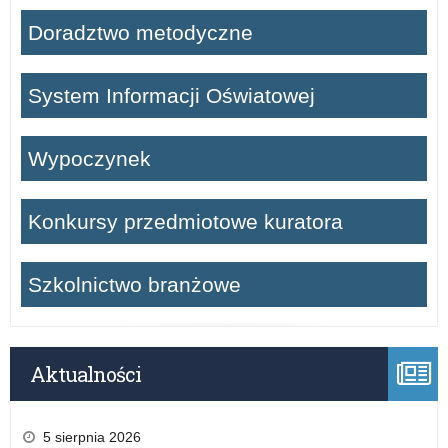
Doradztwo metodyczne
System Informacji Oświatowej
Wypoczynek
Konkursy przedmiotowe kuratora
Szkolnictwo branżowe
Aktualności
5 sierpnia 2026