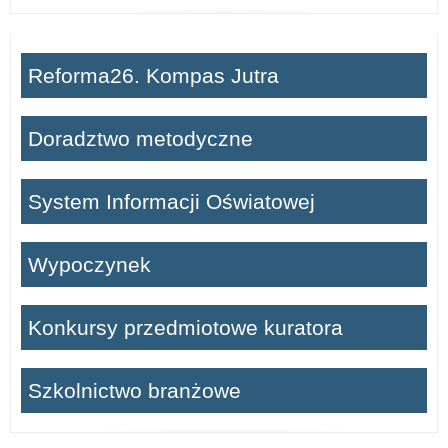
Reforma26. Kompas Jutra
Doradztwo metodyczne
System Informacji Oświatowej
Wypoczynek
Konkursy przedmiotowe kuratora
Szkolnictwo branżowe