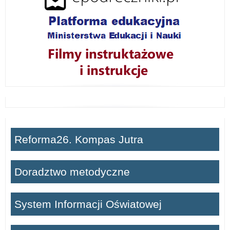
Reforma26. Kompas Jutra
Doradztwo metodyczne
System Informacji Oświatowej