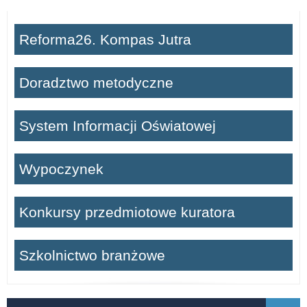
Reforma26. Kompas Jutra
Doradztwo metodyczne
System Informacji Oświatowej
Wypoczynek
Konkursy przedmiotowe kuratora
Szkolnictwo branżowe