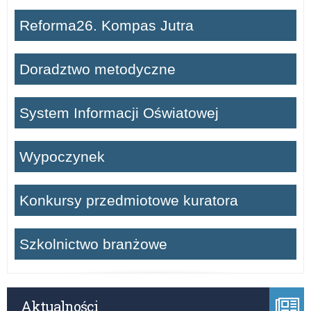
Reforma26. Kompas Jutra
Doradztwo metodyczne
System Informacji Oświatowej
Wypoczynek
Konkursy przedmiotowe kuratora
Szkolnictwo branżowe
Aktualności