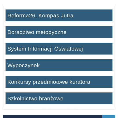
Reforma26. Kompas Jutra
Doradztwo metodyczne
System Informacji Oświatowej
Wypoczynek
Konkursy przedmiotowe kuratora
Szkolnictwo branżowe