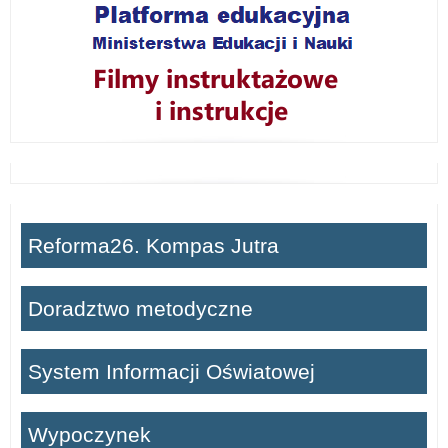
Reforma26. Kompas Jutra
Doradztwo metodyczne
System Informacji Oświatowej
Wypoczynek