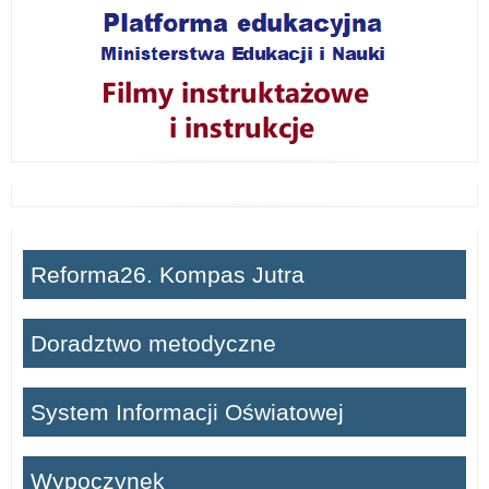
Reforma26. Kompas Jutra
Doradztwo metodyczne
System Informacji Oświatowej
Wypoczynek