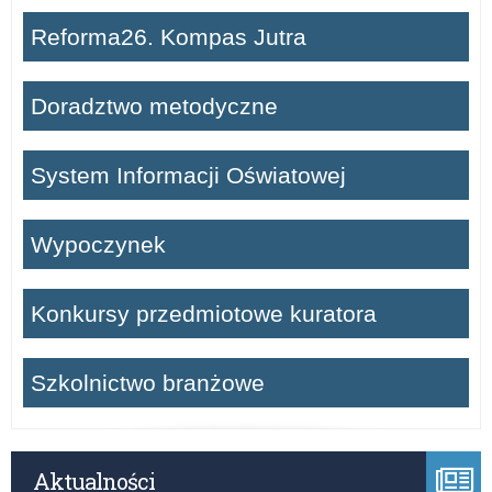
Reforma26. Kompas Jutra
Doradztwo metodyczne
System Informacji Oświatowej
Wypoczynek
Konkursy przedmiotowe kuratora
Szkolnictwo branżowe
Aktualności