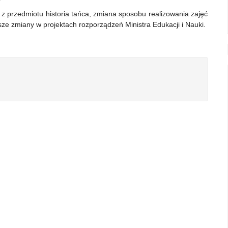
z przedmiotu historia tańca, zmiana sposobu realizowania zajęć
ze zmiany w projektach rozporządzeń Ministra Edukacji i Nauki.