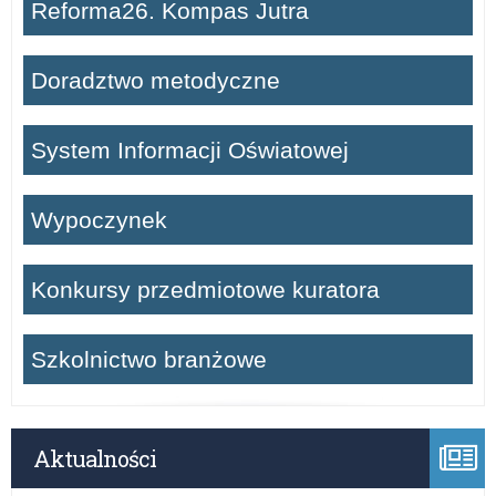
Reforma26. Kompas Jutra
Doradztwo metodyczne
System Informacji Oświatowej
Wypoczynek
Konkursy przedmiotowe kuratora
Szkolnictwo branżowe
Aktualności