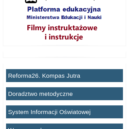
Reforma26. Kompas Jutra
Doradztwo metodyczne
System Informacji Oświatowej