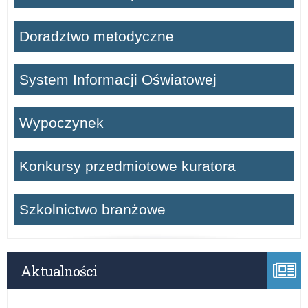
Doradztwo metodyczne
System Informacji Oświatowej
Wypoczynek
Konkursy przedmiotowe kuratora
Szkolnictwo branżowe
Aktualności