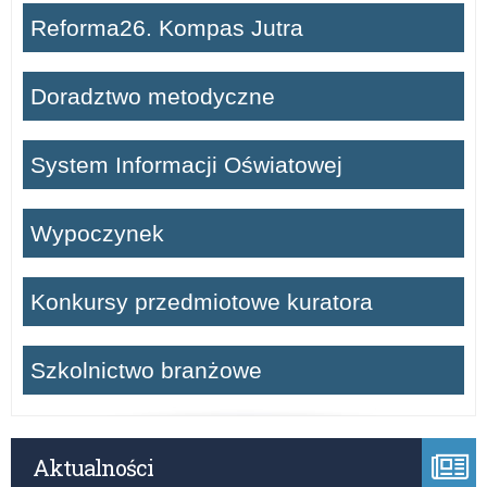
Reforma26. Kompas Jutra
Doradztwo metodyczne
System Informacji Oświatowej
Wypoczynek
Konkursy przedmiotowe kuratora
Szkolnictwo branżowe
Aktualności