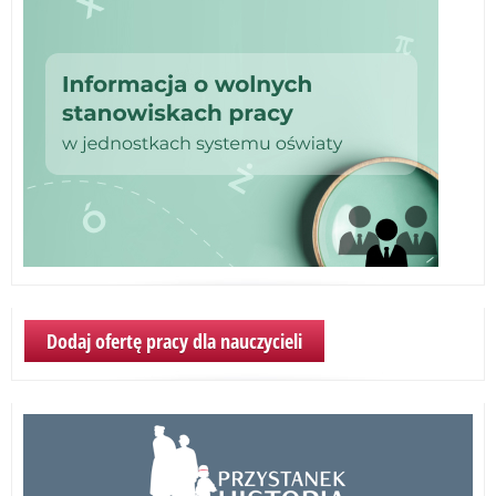
Dodaj ofertę pracy dla nauczycieli