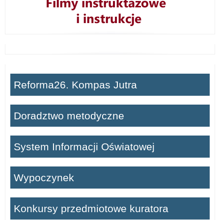
Reforma26. Kompas Jutra
Doradztwo metodyczne
System Informacji Oświatowej
Wypoczynek
Konkursy przedmiotowe kuratora