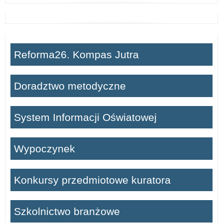
Reforma26. Kompas Jutra
Doradztwo metodyczne
System Informacji Oświatowej
Wypoczynek
Konkursy przedmiotowe kuratora
Szkolnictwo branżowe