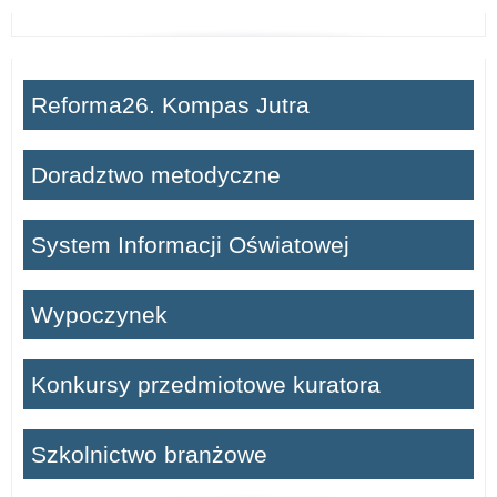
Reforma26. Kompas Jutra
Doradztwo metodyczne
System Informacji Oświatowej
Wypoczynek
Konkursy przedmiotowe kuratora
Szkolnictwo branżowe