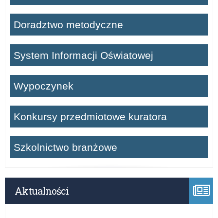
Doradztwo metodyczne
System Informacji Oświatowej
Wypoczynek
Konkursy przedmiotowe kuratora
Szkolnictwo branżowe
Aktualności