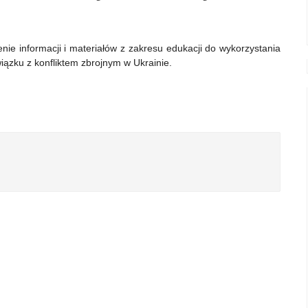
ie informacji i materiałów z zakresu edukacji do wykorzystania
iązku z konfliktem zbrojnym w Ukrainie.