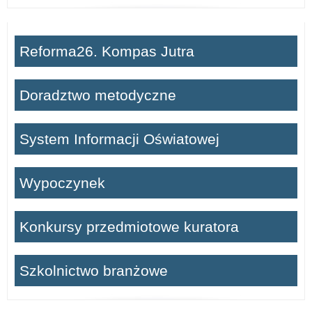
Reforma26. Kompas Jutra
Doradztwo metodyczne
System Informacji Oświatowej
Wypoczynek
Konkursy przedmiotowe kuratora
Szkolnictwo branżowe