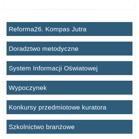
Reforma26. Kompas Jutra
Doradztwo metodyczne
System Informacji Oświatowej
Wypoczynek
Konkursy przedmiotowe kuratora
Szkolnictwo branżowe