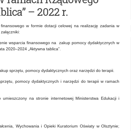
ica” – 2022 r.
finansowego w formie dotacji celowej na realizację zadania w
załączniki:
lenie wsparcia finansowego na zakup pomocy dydaktycznych w
ta 2020–2024 „Aktywna tablica”.
akup sprzętu, pomocy dydaktycznych oraz narzędzi do terapii.
przętu, pomocy dydaktycznych i narzędzi do terapii w ramach
 umieszczony na stronie internetowej Ministerstwa Edukacji i
ałcenia, Wychowania i Opieki Kuratorium Oświaty w Olsztynie;