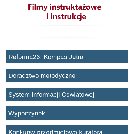
Reforma26. Kompas Jutra
Doradztwo metodyczne
System Informacji Oświatowej
Wypoczynek
Konkursy przedmiotowe kuratora