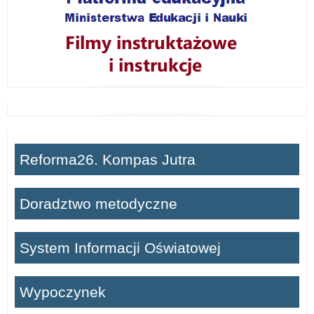
Reforma26. Kompas Jutra
Doradztwo metodyczne
System Informacji Oświatowej
Wypoczynek