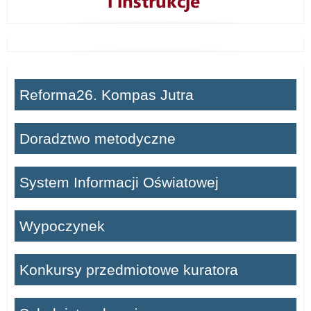
Reforma26. Kompas Jutra
Doradztwo metodyczne
System Informacji Oświatowej
Wypoczynek
Konkursy przedmiotowe kuratora