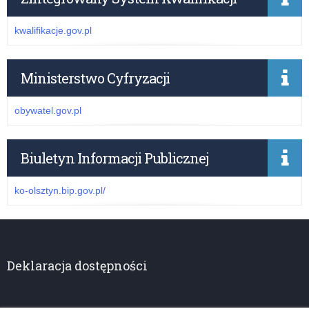
kwalifikacje.gov.pl
Ministerstwo Cyfryzacji
obywatel.gov.pl
Biuletyn Informacji Publicznej
ko-olsztyn.bip.gov.pl/
Deklaracja dostępności