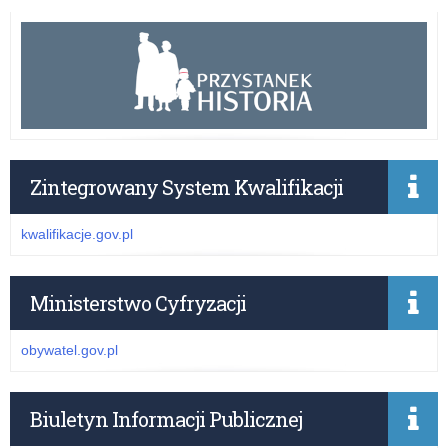
Zintegrowany System Kwalifikacji
kwalifikacje.gov.pl
Ministerstwo Cyfryzacji
obywatel.gov.pl
Biuletyn Informacji Publicznej