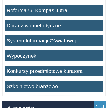
Reforma26. Kompas Jutra
Doradztwo metodyczne
System Informacji Oświatowej
Wypoczynek
Konkursy przedmiotowe kuratora
Szkolnictwo branżowe
Aktualności