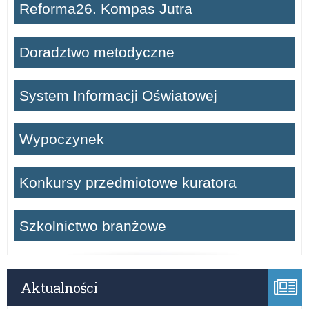
Reforma26. Kompas Jutra
Doradztwo metodyczne
System Informacji Oświatowej
Wypoczynek
Konkursy przedmiotowe kuratora
Szkolnictwo branżowe
Aktualności