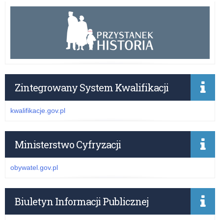
Zintegrowany System Kwalifikacji
kwalifikacje.gov.pl
Ministerstwo Cyfryzacji
obywatel.gov.pl
Biuletyn Informacji Publicznej