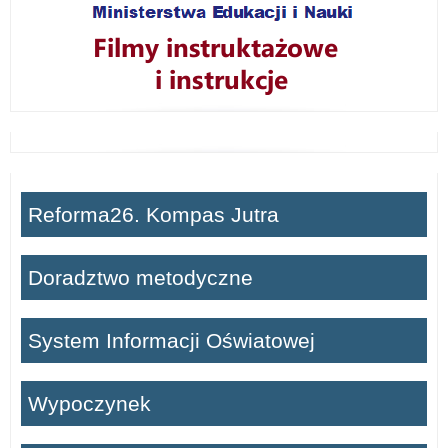
Reforma26. Kompas Jutra
Doradztwo metodyczne
System Informacji Oświatowej
Wypoczynek