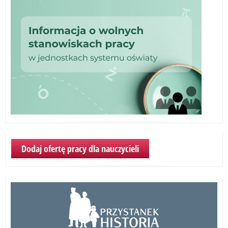
Dodaj ofertę pracy dla nauczycieli