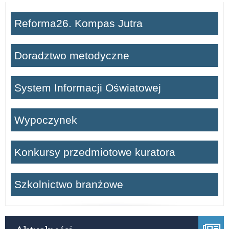
Reforma26. Kompas Jutra
Doradztwo metodyczne
System Informacji Oświatowej
Wypoczynek
Konkursy przedmiotowe kuratora
Szkolnictwo branżowe