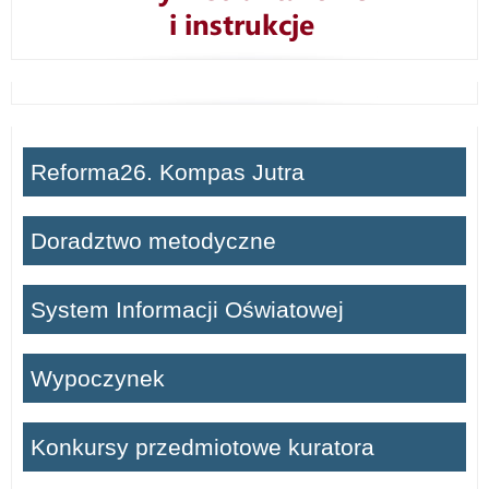
Reforma26. Kompas Jutra
Doradztwo metodyczne
System Informacji Oświatowej
Wypoczynek
Konkursy przedmiotowe kuratora