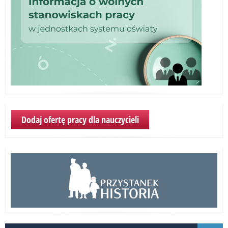
Dodaj ofertę pracy dla nauczycieli