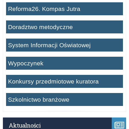
Reforma26. Kompas Jutra
Doradztwo metodyczne
System Informacji Oświatowej
Wypoczynek
Konkursy przedmiotowe kuratora
Szkolnictwo branżowe
Aktualności