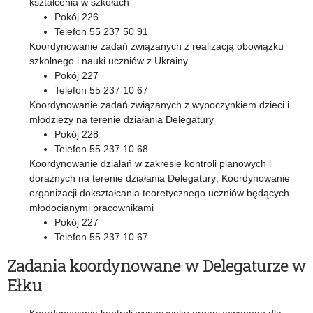
kształcenia w szkołach
Pokój 226
Telefon 55 237 50 91
Koordynowanie zadań związanych z realizacją obowiązku
szkolnego i nauki uczniów z Ukrainy
Pokój 227
Telefon 55 237 10 67
Koordynowanie zadań związanych z wypoczynkiem dzieci i
młodzieży na terenie działania Delegatury
Pokój 228
Telefon 55 237 10 68
Koordynowanie działań w zakresie kontroli planowych i
doraźnych na terenie działania Delegatury; Koordynowanie
organizacji dokształcania teoretycznego uczniów będących
młodocianymi pracownikami
Pokój 227
Telefon 55 237 10 67
Zadania koordynowane w Delegaturze w
Ełku