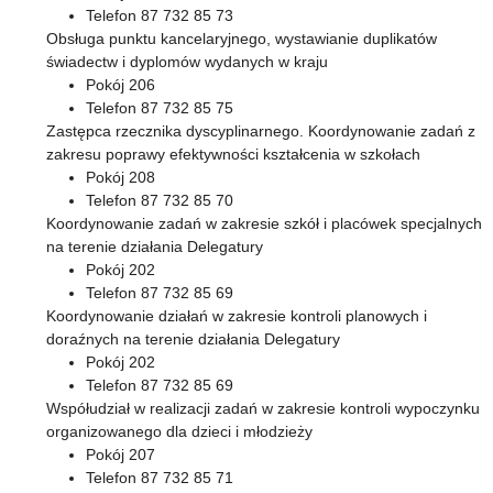
Telefon 87 732 85 73
Obsługa punktu kancelaryjnego, wystawianie duplikatów
świadectw i dyplomów wydanych w kraju
Pokój 206
Telefon 87 732 85 75
Zastępca rzecznika dyscyplinarnego. Koordynowanie zadań z
zakresu poprawy efektywności kształcenia w szkołach
Pokój 208
Telefon 87 732 85 70
Koordynowanie zadań w zakresie szkół i placówek specjalnych
na terenie działania Delegatury
Pokój 202
Telefon 87 732 85 69
Koordynowanie działań w zakresie kontroli planowych i
doraźnych na terenie działania Delegatury
Pokój 202
Telefon 87 732 85 69
Współudział w realizacji zadań w zakresie kontroli wypoczynku
organizowanego dla dzieci i młodzieży
Pokój 207
Telefon 87 732 85 71