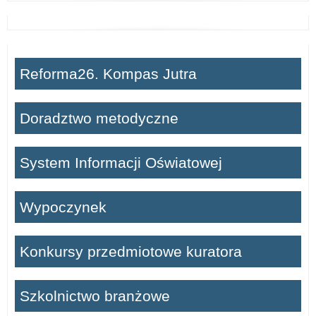
Reforma26. Kompas Jutra
Doradztwo metodyczne
System Informacji Oświatowej
Wypoczynek
Konkursy przedmiotowe kuratora
Szkolnictwo branżowe