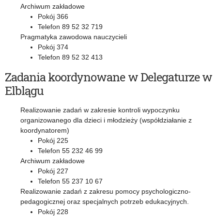
Archiwum zakładowe
Pokój 366
Telefon 89 52 32 719
Pragmatyka zawodowa nauczycieli
Pokój 374
Telefon 89 52 32 413
Zadania koordynowane w Delegaturze w
Elblągu
Realizowanie zadań w zakresie kontroli wypoczynku
organizowanego dla dzieci i młodzieży (współdziałanie z
koordynatorem)
Pokój 225
Telefon 55 232 46 99
Archiwum zakładowe
Pokój 227
Telefon 55 237 10 67
Realizowanie zadań z zakresu pomocy psychologiczno-
pedagogicznej oraz specjalnych potrzeb edukacyjnych.
Pokój 228