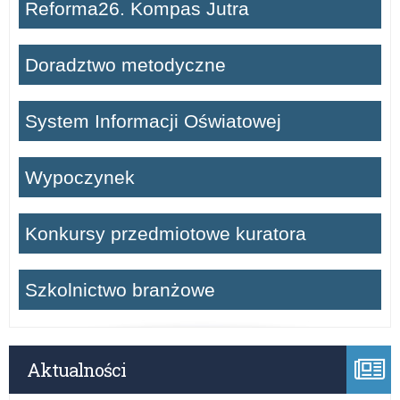
Reforma26. Kompas Jutra
Doradztwo metodyczne
System Informacji Oświatowej
Wypoczynek
Konkursy przedmiotowe kuratora
Szkolnictwo branżowe
Aktualności