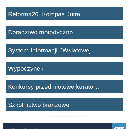
Reforma26. Kompas Jutra
Doradztwo metodyczne
System Informacji Oświatowej
Wypoczynek
Konkursy przedmiotowe kuratora
Szkolnictwo branżowe