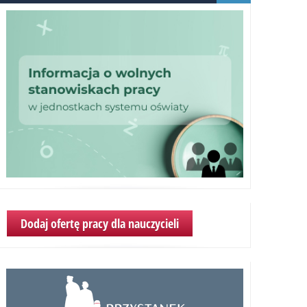
Dodaj ofertę pracy dla nauczycieli