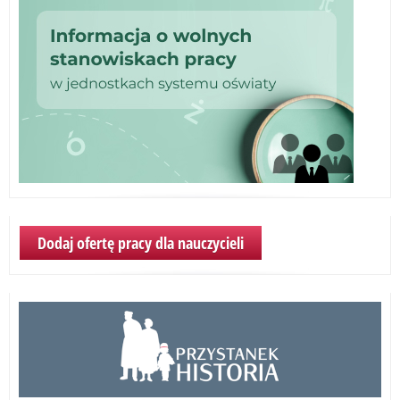
Dodaj ofertę pracy dla nauczycieli