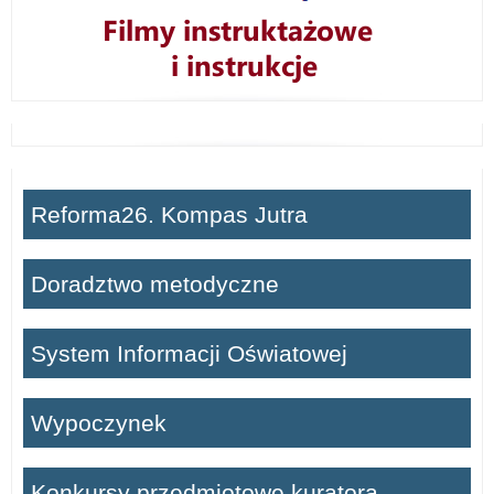
Reforma26. Kompas Jutra
Doradztwo metodyczne
System Informacji Oświatowej
Wypoczynek
Konkursy przedmiotowe kuratora