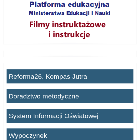
Reforma26. Kompas Jutra
Doradztwo metodyczne
System Informacji Oświatowej
Wypoczynek