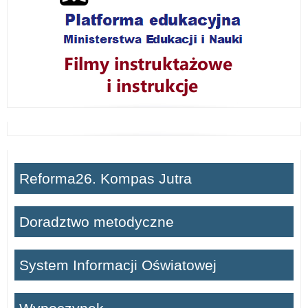
Reforma26. Kompas Jutra
Doradztwo metodyczne
System Informacji Oświatowej