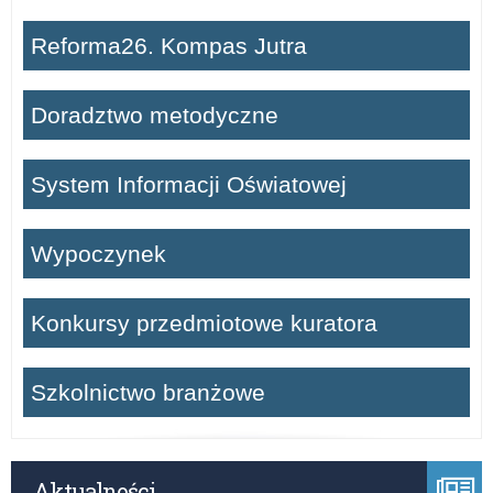
Reforma26. Kompas Jutra
Doradztwo metodyczne
System Informacji Oświatowej
Wypoczynek
Konkursy przedmiotowe kuratora
Szkolnictwo branżowe
Aktualności